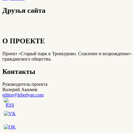
Друзья сайта
О ПРОЕКТЕ
Проект «Старый парк в Троекурово. Спасение и возрождение» 
гражданского общества.
Контакты
Руководитель проекта
Валерий Акимов
editor@lebedyan.com