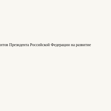
антов Президента Российской Федерации на развитие