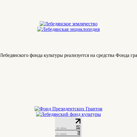
Лебедянского фонда культуры реализуется на средства Фонда гр