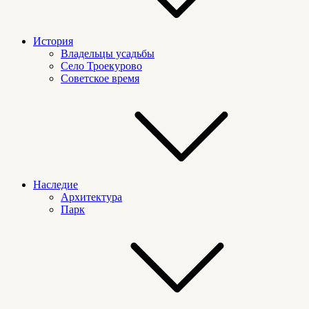
История
Владельцы усадьбы
Село Троекурово
Советское время
Наследие
Архитектура
Парк