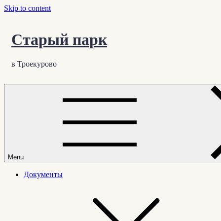
Skip to content
Старый парк
в Троекурово
Menu
Документы